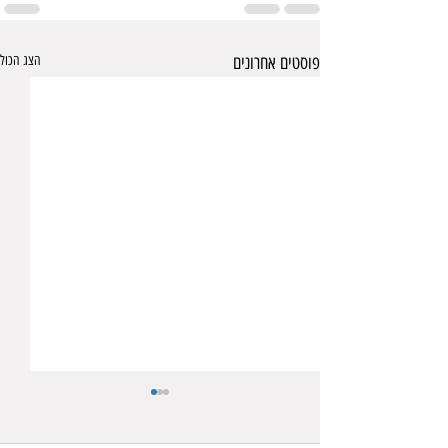
פוסטים אחרונים
הצג הכול