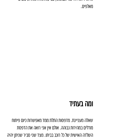
מאלפים.
ומה בעתיד
שאלה מעניינת. מדפסות התלת ממד מאפשרות כיום פיתוח 
מודלים במהירות גבוהה. אולם אין אני רואה את הדפסת 
השלדה האישית של כל רוכב בביתו. מצד שני סביר שניתן יהיה 