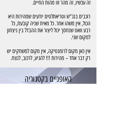
זה עכשיו, זה מהר וזו מהות החיים.
רוכבים בנג"ש וטריאתלטים יודעים שמהירות היא
הכול, אין משהו אחר. כל מאית שניה קובעת, כל
רבע וואט שנחסך יכול ליצור את ההבדל בין ניצחון
למקום שני.
אין כאן מקום לרומנטיקה, אין מקום למשחקים יש
רק דבר אחד – מהירות !!! להגיע, לרכוב, לנצח.
האופניים בקטגוריה
Turbine
Sl