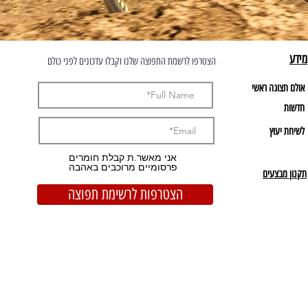
מידע
הצטרפו לרשמת התפוצה שלנו וקבלו עדכונים לפני כולם
אולם תצוגה ראשי
חדשות
לשיחת יעוץ
אני מאשר.ת קבלת חומרים
פרסומיים מרוכבים באהבה
תקנון מבצעים
הצטרפות לרשימת תפוצה