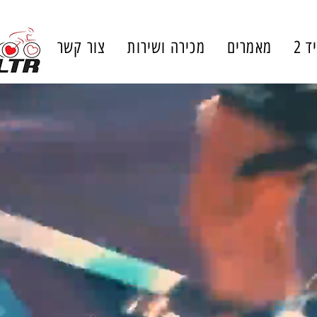
ד 2
מאמרים
מכירה ושירות
צור קשר