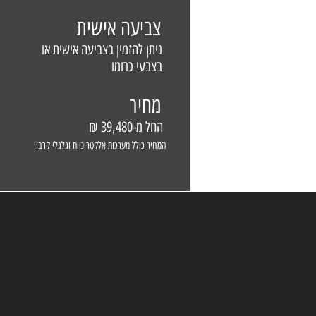
צביעה אישית
ניתן להזמין בצביעה אישית או
בצבעי כרומו
מחיר
החל מ-39,480 ₪
המחיר כולל מערכות אלקטרוניות וגלגלי קרבון