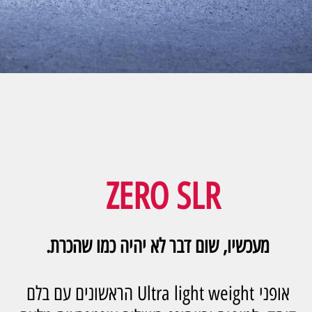
ZERO SLR
מעכשיו, שום דבר לא יהיה כמו שהכרת.
אופני Ultra light weight הראשונים עם בלם