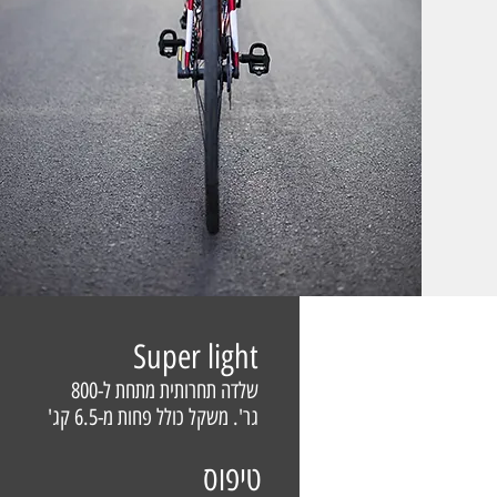
Super light
שלדה תחרותית מתחת ל-800
גר'. משקל כולל פחות מ-6.5 קג'
טיפוס