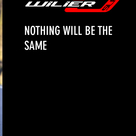
NOTHING WILL BE THE
SAME