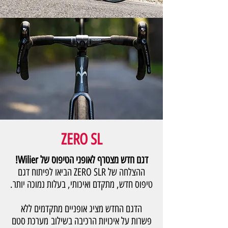
ZERO SL
דגם חדש מצטרף לאופני הטיפוס של Wilier!
ההצלחה של ZERO SLR הביאו לפיתוח דגם
טיפוס חדש, מתקדם ואיכותי, בעלות נמוכה יותר.
הדגם החדש מציג אופניים מתקדמים ללא
פשרות על איכויות הרכיבה בשילוב מערכת סטם