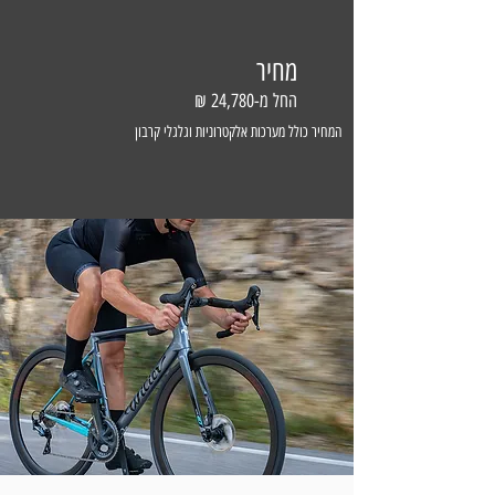
מחיר
החל מ-24,780 ₪
המחיר כולל מערכות אלקטרוניות וגלגלי קרבון