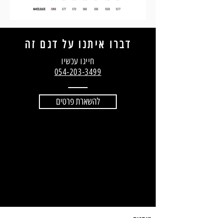
דברו איתנו על דגם זה
חייגו עכשיו
054-203-3499
להשארת פרטים