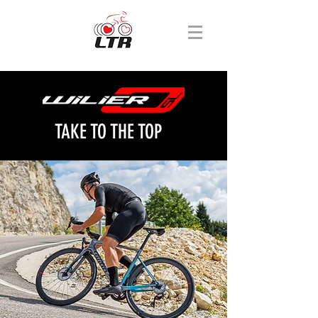
TAKE TO THE TOP