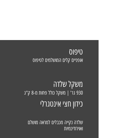
טיפוס
אופניים קלים המושלמים לטיפוס
משקל שלדה
930 גר' | משקל כולל פחות מ-8 ק"ג
כידון חצי אינטגרלי
שלדה נקייה מכבלים למראה מושלם
ואוירודינמיות