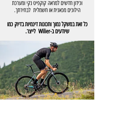
וכידון חדשים למראה קוקפיט נקי ומערכת
הילוכים מכאנית או חשמלית לבחירתך.
כל זאת במשקל נמוך ותכונות דינמיות בדיוק כמו
שיודעים ב-Wilier לייצר.