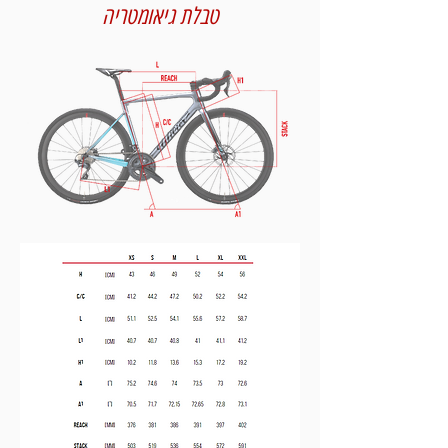
טבלת גיאומטריה