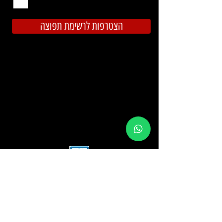
מרוכבים באהבה
הצטרפות לרשימת תפוצה