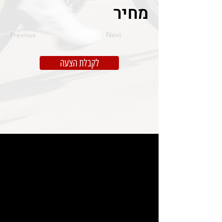
מחיר
Previous
Next
לקבלת הצעה
מותגים
Wilier ישראל
גלגלים
Ursus
קטגוריות