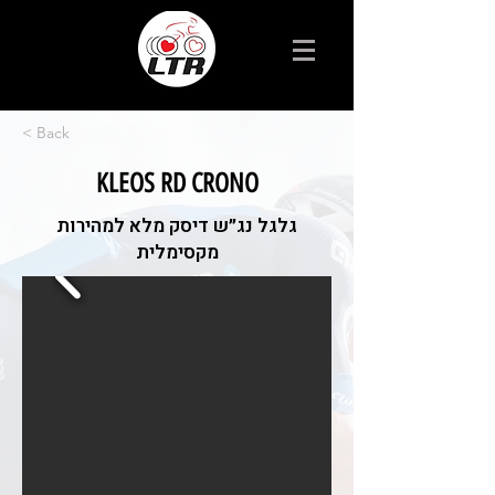
< Back
KLEOS RD CRONO
גלגל נג״ש דיסק מלא למהירות
מקסימלית