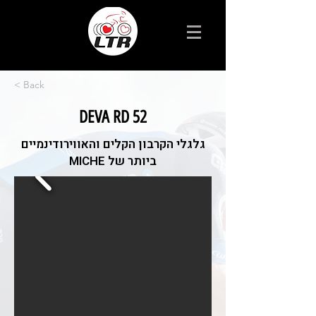
< Back
DEVA RD 52
גלגלי הקרבון הקלים והאווירודינמיים
ביותר של MICHE