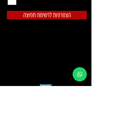
מרוכבים באהבה
הצטרפות לרשימת תפוצה