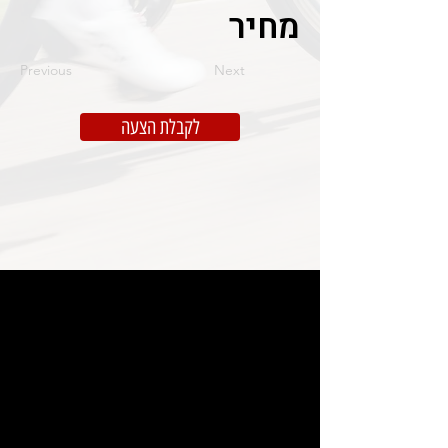
מחיר
Previous
Next
לקבלת הצעה
מותגים
Wilier ישראל
גלגלים
Ursus
קטגוריות