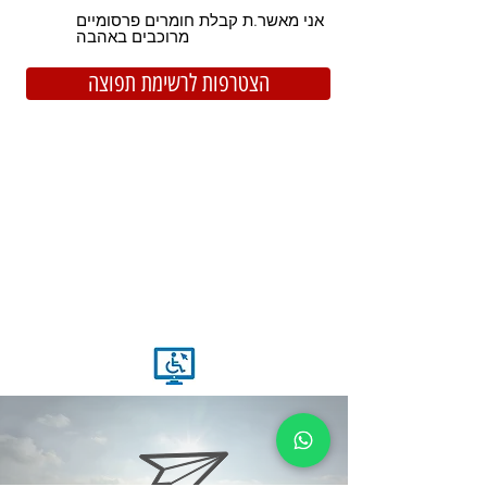
אני מאשר.ת קבלת חומרים פרסומיים
מרוכבים באהבה
הצטרפות לרשימת תפוצה