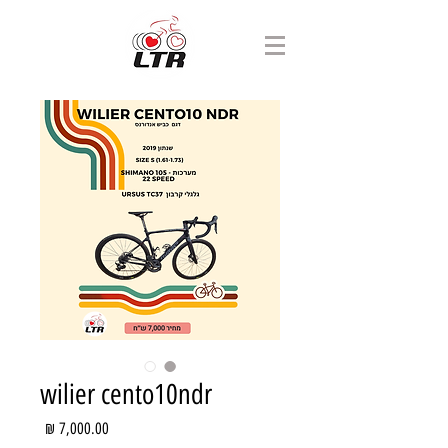
wilier cento10ndr
מחיר