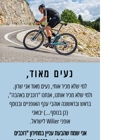
נעים מאוד,
למי שלא מכיר אותי, נעים מאוד אני שרון.
ולמי שלא מכיר אותנו, אנחנו "רוכבים באהבה",
בראש ובראשונה אוהבי ענף האופניים ובנוסף
(כן בנוסף...) יבואני
אופני Wilier לישראל.
אני שמח שהבעת עניין במחירון "רוכבים