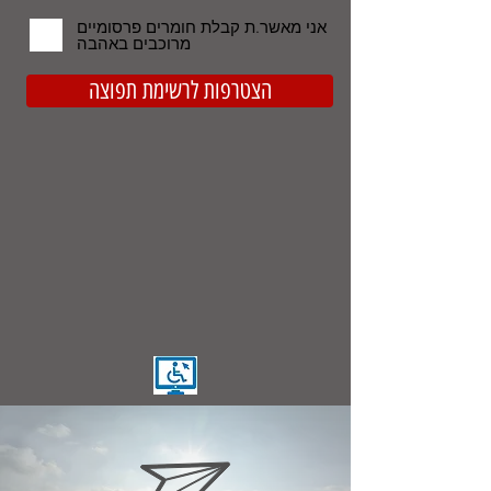
אני מאשר.ת קבלת חומרים פרסומיים
מרוכבים באהבה
הצטרפות לרשימת תפוצה