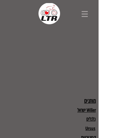
מותגים
Wilier ישראל
גלגלים
Ursus