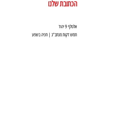
הכתובת שלנו
אלטלף 9 יהוד
חמש דקות מנתב"ג | חניה בשפע