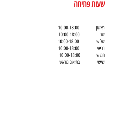
שעות פתיחה
ראשון 10:00-18:00
שני 10:00-18:00
שלישי 10:00-18:00
רביעי 10:00-18:00
חמישי 10:00-18:00
שישי בתיאום מראש