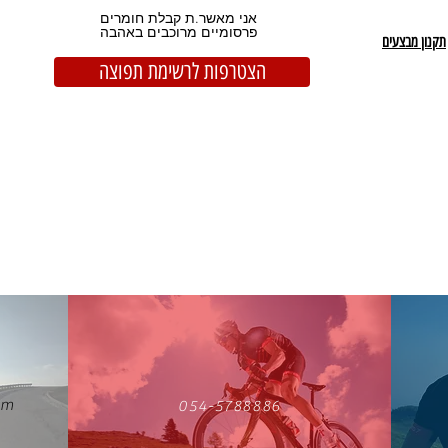
אני מאשר.ת קבלת חומרים
פרסומיים מרוכבים באהבה
תקנון מבצעים
הצטרפות לרשימת תפוצה
om
054-5788886