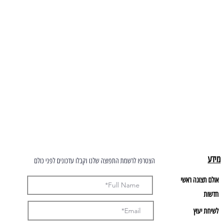
מידע
הצטרפו לרשמת התפוצה שלנו וקבלו עדכונים לפני כולם
אולם תצוגה ראשי
חדשות
לשיחת יעוץ