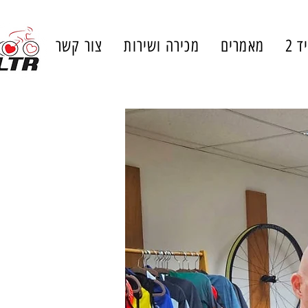
ד 2
מאמרים
מכירה ושירות
צור קשר