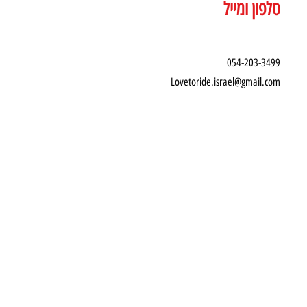
טלפון ומייל
054-203-3499
Lovetoride.israel@gmail.com