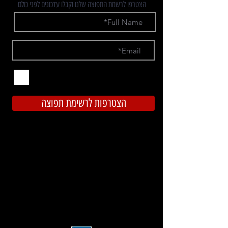
הצטרפו לרשמת התפוצה שלנו וקבלו עדכונים לפני כולם
אני מאשר.ת קבלת חומרים פרסומיים
מרוכבים באהבה
הצטרפות לרשימת תפוצה