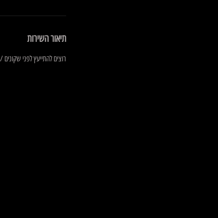
תיאור השירות
רוצים להתייעץ לפני שקונים /