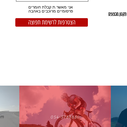
אני מאשר.ת קבלת חומרים
פרסומיים מרוכבים באהבה
תקנון מבצעים
הצטרפות לרשימת תפוצה
om
054-5788886