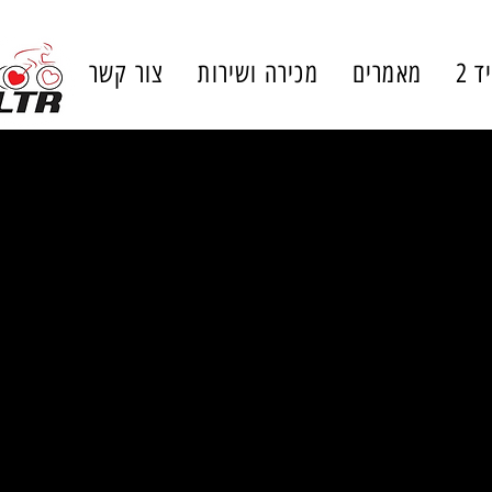
ד 2
מאמרים
מכירה ושירות
צור קשר