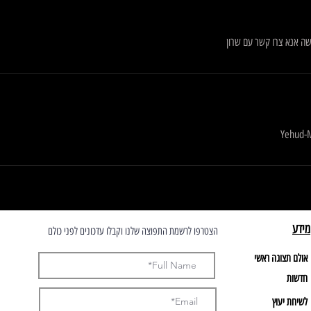
מידע
הצטרפו לרשמת התפוצה שלנו וקבלו עדכונים לפני כולם
אולם תצוגה ראשי
חדשות
לשיחת יעוץ