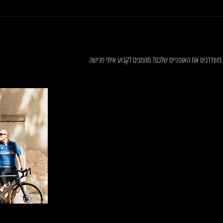
 משדרגים את האופניים שלכם? מוזמנים לקבוע איתי פגישה