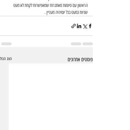
הראשון עם סיומות מאתגרות שמאפשרות לקחת לא מעט 
שניות כמעט בכל יוםיהיה מעניין .
פוסטים אחרונים
הצג הכול