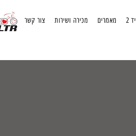
ד 2
מאמרים
מכירה ושירות
צור קשר