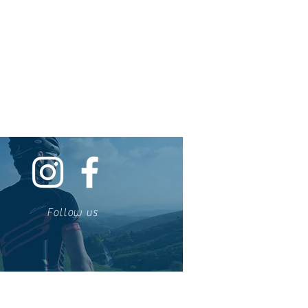
Follow us