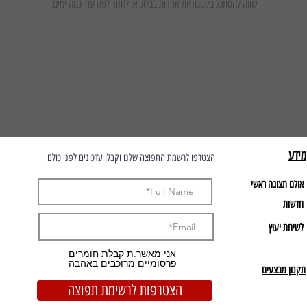
שווה להסתכל בקטגוריות אחרות בבלוג או לחזור לפה עוד כמה ימים.
מידע
הצטרפו לרשמת התפוצה שלנו וקבלו עדכונים לפני כולם
אולם תצוגה ראשי
חדשות
לשיחת יעוץ
אני מאשר.ת קבלת חומרים
פרסומיים מרוכבים באהבה
תקנון מבצעים
הצטרפות לרשימת תפוצה